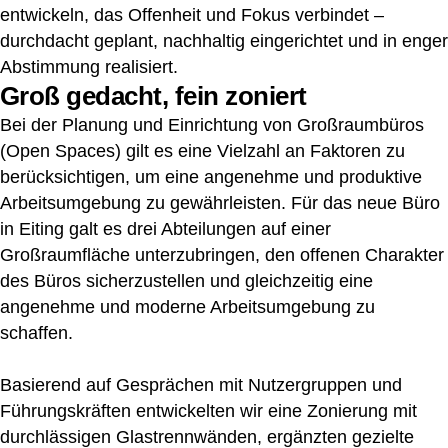
entwickeln, das Offenheit und Fokus verbindet –
durchdacht geplant, nachhaltig eingerichtet und in enger
Abstimmung realisiert.
Groß gedacht, fein zoniert
Bei der Planung und Einrichtung von Großraumbüros
(Open Spaces) gilt es eine Vielzahl an Faktoren zu
berücksichtigen, um eine angenehme und produktive
Arbeitsumgebung zu gewährleisten. Für das neue Büro
in Eiting galt es drei Abteilungen auf einer
Großraumfläche unterzubringen, den offenen Charakter
des Büros sicherzustellen und gleichzeitig eine
angenehme und moderne Arbeitsumgebung zu
schaffen.
Basierend auf Gesprächen mit Nutzergruppen und
Führungskräften entwickelten wir eine Zonierung mit
durchlässigen Glastrennwänden, ergänzten gezielte