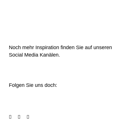
Noch mehr Inspiration finden Sie auf unseren
Social Media Kanälen.
Folgen Sie uns doch: