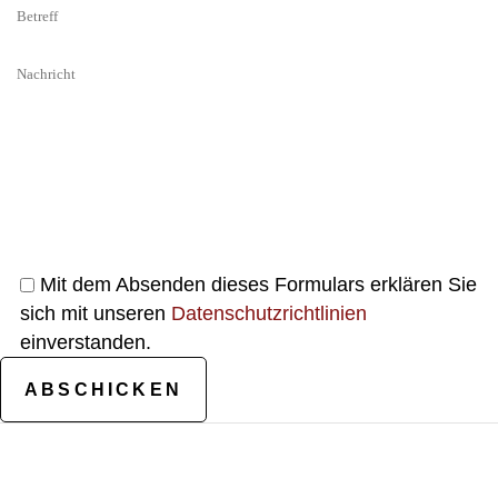
Mit dem Absenden dieses Formulars erklären Sie
sich mit unseren
Datenschutzrichtlinien
einverstanden.