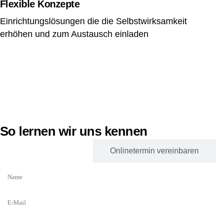
Flexible Konzepte
Einrichtungslösungen die die Selbstwirksamkeit
erhöhen und zum Austausch einladen
So lernen wir uns kennen
Kontakformular
Onlinetermin vereinbaren