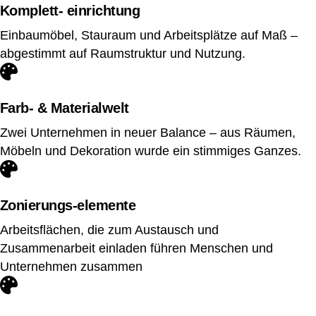
Komplett- einrichtung
Einbaumöbel, Stauraum und Arbeitsplätze auf Maß –
abgestimmt auf Raumstruktur und Nutzung.
Farb- & Materialwelt
Zwei Unternehmen in neuer Balance – aus Räumen,
Möbeln und Dekoration wurde ein stimmiges Ganzes.
Zonierungs-elemente
Arbeitsflächen, die zum Austausch und
Zusammenarbeit einladen führen Menschen und
Unternehmen zusammen