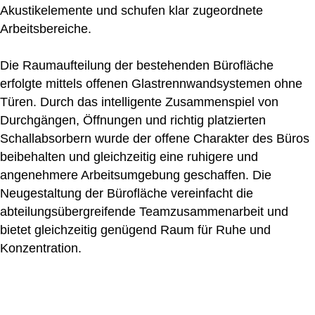
Akustikelemente und schufen klar zugeordnete
Arbeitsbereiche.
Die Raumaufteilung der bestehenden Bürofläche
erfolgte mittels offenen Glastrennwandsystemen ohne
Türen. Durch das intelligente Zusammenspiel von
Durchgängen, Öffnungen und richtig platzierten
Schallabsorbern wurde der offene Charakter des Büros
beibehalten und gleichzeitig eine ruhigere und
angenehmere Arbeitsumgebung geschaffen. Die
Neugestaltung der Bürofläche vereinfacht die
abteilungsübergreifende Teamzusammenarbeit und
bietet gleichzeitig genügend Raum für Ruhe und
Konzentration.