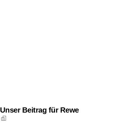
Unser Beitrag für Rewe