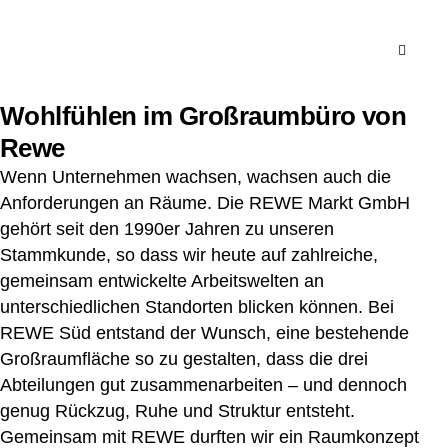
Wohlfühlen im Großraumbüro von
Rewe
Wenn Unternehmen wachsen, wachsen auch die
Anforderungen an Räume. Die REWE Markt GmbH
gehört seit den 1990er Jahren zu unseren
Stammkunde, so dass wir heute auf zahlreiche,
gemeinsam entwickelte Arbeitswelten an
unterschiedlichen Standorten blicken können. Bei
REWE Süd entstand der Wunsch, eine bestehende
Großraumfläche so zu gestalten, dass die drei
Abteilungen gut zusammenarbeiten – und dennoch
genug Rückzug, Ruhe und Struktur entsteht.
Gemeinsam mit REWE durften wir ein Raumkonzept