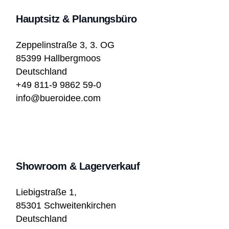
Hauptsitz & Planungsbüro
Zeppelinstraße 3, 3. OG
85399 Hallbergmoos
Deutschland
+49 811-9 9862 59-0
info@bueroidee.com
Showroom & Lagerverkauf
Liebigstraße 1,
85301 Schweitenkirchen
Deutschland