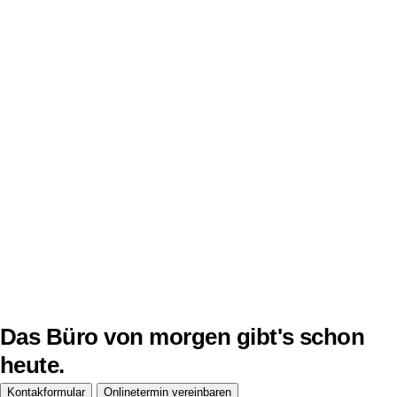
Mietmöbel & Leasing
Das Büro von morgen gibt's schon
heute.
Kontakformular
Onlinetermin vereinbaren