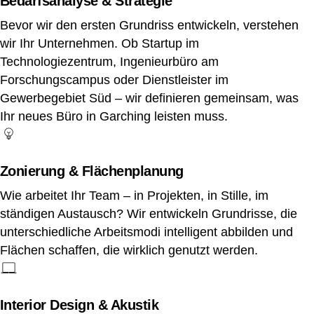
Bedarfsanalyse & Strategie
Bevor wir den ersten Grundriss entwickeln, verstehen
wir Ihr Unternehmen. Ob Startup im
Technologiezentrum, Ingenieurbüro am
Forschungscampus oder Dienstleister im
Gewerbegebiet Süd – wir definieren gemeinsam, was
Ihr neues Büro in Garching leisten muss.
Zonierung & Flächenplanung
Wie arbeitet Ihr Team – in Projekten, in Stille, im
ständigen Austausch? Wir entwickeln Grundrisse, die
unterschiedliche Arbeitsmodi intelligent abbilden und
Flächen schaffen, die wirklich genutzt werden.
Interior Design & Akustik