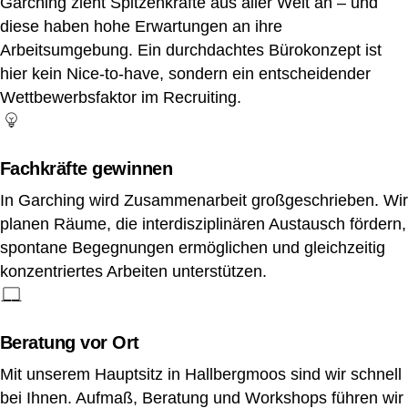
Garching zieht Spitzenkräfte aus aller Welt an – und
diese haben hohe Erwartungen an ihre
Arbeitsumgebung. Ein durchdachtes Bürokonzept ist
hier kein Nice-to-have, sondern ein entscheidender
Wettbewerbsfaktor im Recruiting.
Fachkräfte gewinnen
In Garching wird Zusammenarbeit großgeschrieben. Wir
planen Räume, die interdisziplinären Austausch fördern,
spontane Begegnungen ermöglichen und gleichzeitig
konzentriertes Arbeiten unterstützen.
Beratung vor Ort
Mit unserem Hauptsitz in Hallbergmoos sind wir schnell
bei Ihnen. Aufmaß, Beratung und Workshops führen wir