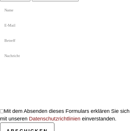
Mit dem Absenden dieses Formulars erklären Sie sich
mit unseren
Datenschutzrichtlinien
einverstanden.