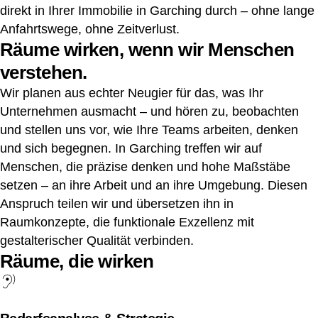
direkt in Ihrer Immobilie in Garching durch – ohne lange
Anfahrtswege, ohne Zeitverlust.
Räume wirken, wenn wir Menschen
verstehen.
Wir planen aus echter Neugier für das, was Ihr
Unternehmen ausmacht – und hören zu, beobachten
und stellen uns vor, wie Ihre Teams arbeiten, denken
und sich begegnen. In Garching treffen wir auf
Menschen, die präzise denken und hohe Maßstäbe
setzen – an ihre Arbeit und an ihre Umgebung. Diesen
Anspruch teilen wir und übersetzen ihn in
Raumkonzepte, die funktionale Exzellenz mit
gestalterischer Qualität verbinden.
Räume, die wirken