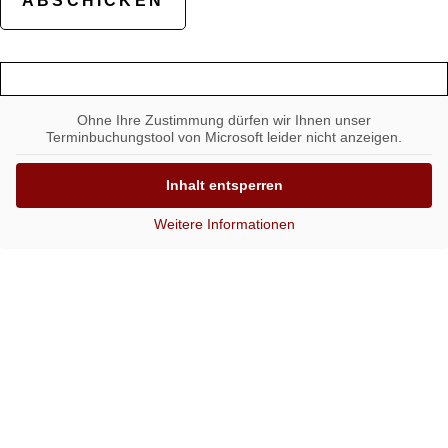
Ohne Ihre Zustimmung dürfen wir Ihnen unser
Terminbuchungstool von Microsoft leider nicht anzeigen.
Inhalt entsperren
Weitere Informationen