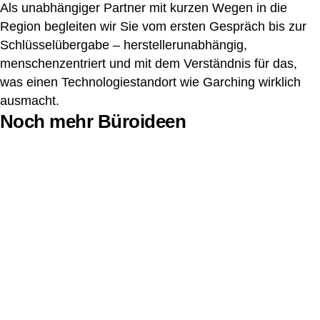
Als unabhängiger Partner mit kurzen Wegen in die
Region begleiten wir Sie vom ersten Gespräch bis zur
Schlüsselübergabe – herstellerunabhängig,
menschenzentriert und mit dem Verständnis für das,
was einen Technologiestandort wie Garching wirklich
ausmacht.
Noch mehr Büroideen