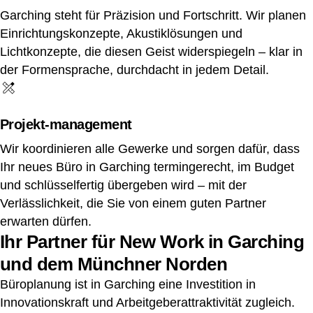
Garching steht für Präzision und Fortschritt. Wir planen
Einrichtungskonzepte, Akustiklösungen und
Lichtkonzepte, die diesen Geist widerspiegeln – klar in
der Formensprache, durchdacht in jedem Detail.
Projekt-management
Wir koordinieren alle Gewerke und sorgen dafür, dass
Ihr neues Büro in Garching termingerecht, im Budget
und schlüsselfertig übergeben wird – mit der
Verlässlichkeit, die Sie von einem guten Partner
erwarten dürfen.
Ihr Partner für New Work in Garching
und dem Münchner Norden
Büroplanung ist in Garching eine Investition in
Innovationskraft und Arbeitgeberattraktivität zugleich.